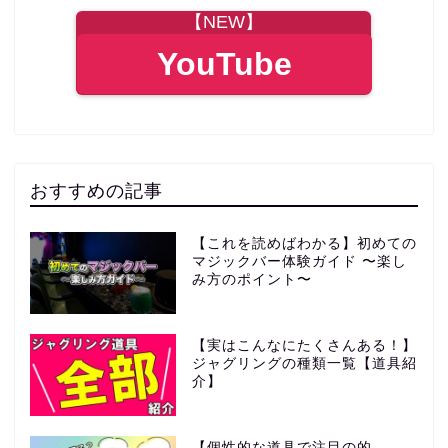
【NEW】
YouTube
おすすめの記事
【これを読めばわかる】初めての
マジックバー体験ガイド 〜楽し
み方のポイント〜
【実はこんなにたくさんある！】
ジャグリングの種類一覧【道具紹
介】
【個性的な道具で注目の的