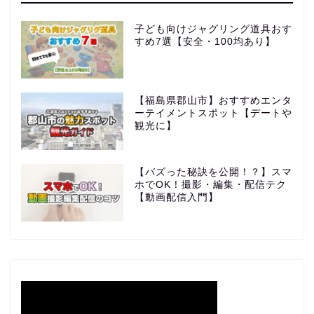
子ども向けジャグリング道具おす
すめ7選【安全・100均あり】
【福島県郡山市】おすすめエンタ
ーテイメントスポット【デートや
観光に】
【バズった秘訣を公開！？】スマ
ホでOK！撮影・編集・配信テク
【動画配信入門】