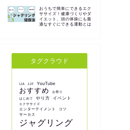
おうちで簡単にできるエク
ササイズ！健康づくりやダ
イエット、頭の体操にも最
適なすぐにできる運動とは
タグクラウド
YouTube
IJA
JJF
おすすめ
お祭り
やり方
イベント
はじめて
エクササイズ
エンターテイメント
コツ
サーカス
ジャグリング