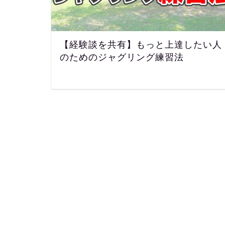
【経験談を共有】もっと上達したい人
のためのジャグリング練習法