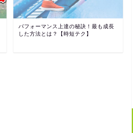
パフォーマンス上達の秘訣！最も成長
した方法とは？【時短テク】