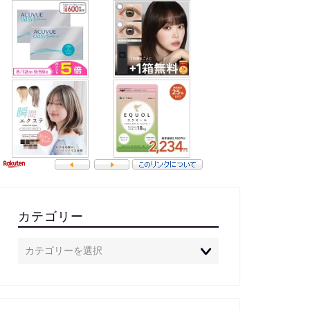
カテゴリー