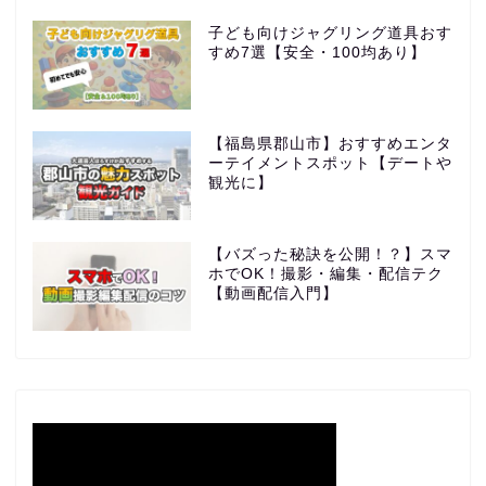
子ども向けジャグリング道具おす
すめ7選【安全・100均あり】
【福島県郡山市】おすすめエンタ
ーテイメントスポット【デートや
観光に】
【バズった秘訣を公開！？】スマ
ホでOK！撮影・編集・配信テク
【動画配信入門】