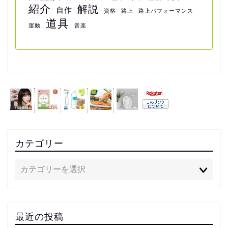
紹介
解説
自作
資格
路上
路上パフォーマンス
道具
運動
音楽
カテゴリー
最近の投稿