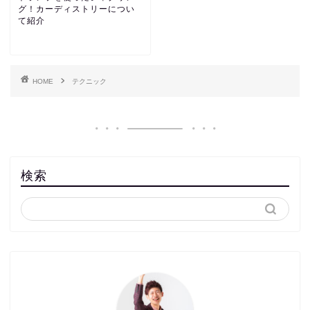
グ！カーディストリーについ
て紹介
HOME
テクニック
検索