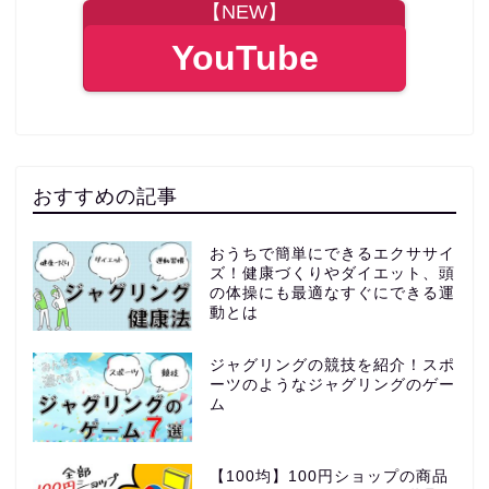
【NEW】
YouTube
おすすめの記事
おうちで簡単にできるエクササイ
ズ！健康づくりやダイエット、頭
の体操にも最適なすぐにできる運
動とは
ジャグリングの競技を紹介！スポ
ーツのようなジャグリングのゲー
ム
【100均】100円ショップの商品