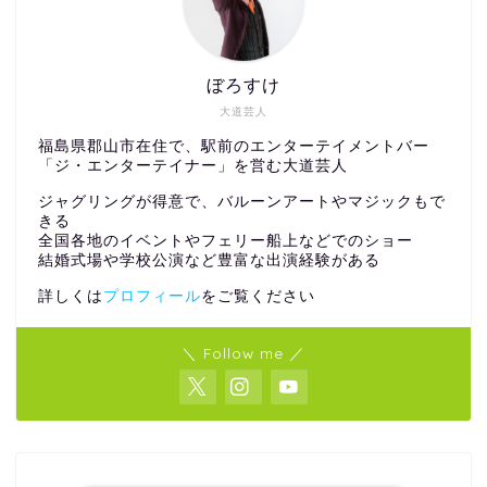
ぼろすけ
大道芸人
福島県郡山市在住で、駅前のエンターテイメントバー
「ジ・エンターテイナー」を営む大道芸人
ジャグリングが得意で、バルーンアートやマジックもで
きる
全国各地のイベントやフェリー船上などでのショー
結婚式場や学校公演など豊富な出演経験がある
詳しくは
プロフィール
をご覧ください
＼ Follow me ／