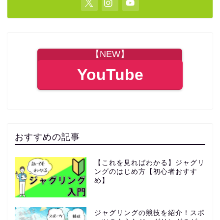
【NEW】
YouTube
おすすめの記事
【これを見ればわかる】ジャグリ
ングのはじめ方【初心者おすす
め】
ジャグリングの競技を紹介！スポ