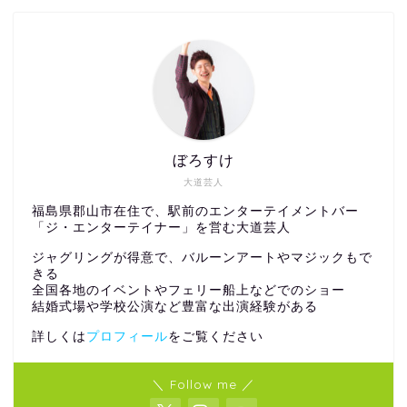
ぼろすけ
大道芸人
福島県郡山市在住で、駅前のエンターテイメントバー
「ジ・エンターテイナー」を営む大道芸人
ジャグリングが得意で、バルーンアートやマジックもで
きる
全国各地のイベントやフェリー船上などでのショー
結婚式場や学校公演など豊富な出演経験がある
詳しくは
プロフィール
をご覧ください
＼ Follow me ／